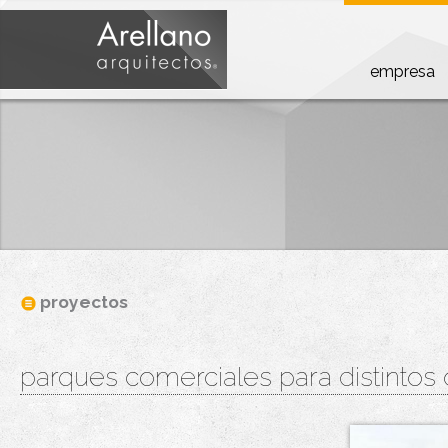
empresa
proyectos
parques comerciales para distintos